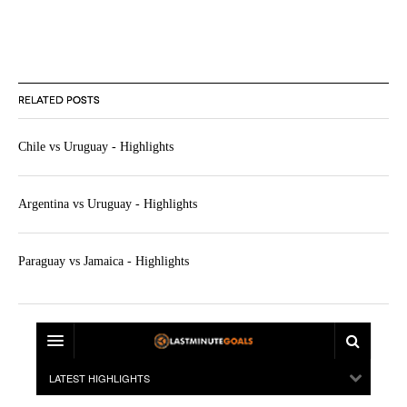
RELATED POSTS
Chile vs Uruguay - Highlights
Argentina vs Uruguay - Highlights
Paraguay vs Jamaica - Highlights