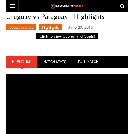
Uruguay vs Paraguay - Highlights
HOME
Copa America
Highlights
June 20, 2015
ENGLAND
SPAIN
GERMANY
HL ENGLISH
MATCH STATS
FULL MATCH
ITALY
EUROPE
LIVE FOOTBALL
CHAMPIONS LEAGUE
LATEST NEWS
UEFA EUROPA LEAGUE
INTERNATIONAL
LIGUE 1
EREDIVISIE
COPA AMERICA 2015