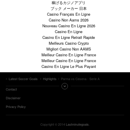
稼げるカジノアプリ
ブック メーカー 日本
Casino Français En Ligne
Casino Non Aams 2026
Nouveau Casino En Ligne 2026
Casino En Ligne
Casino En Ligne Retrait Rapide
Meilleurs Casino Crypto
Migliori Casino Non AAMS
Meilleur Casino En Ligne France
Meilleur Casino En Ligne France
Casino En Ligne Le Plus Payant
Latest Soccer Goals
Highlights
Parma vs Cesena - Serie A
Contact
Disclaimer
Privacy Policy
Copyright © 2014
Lastminutegoals
.