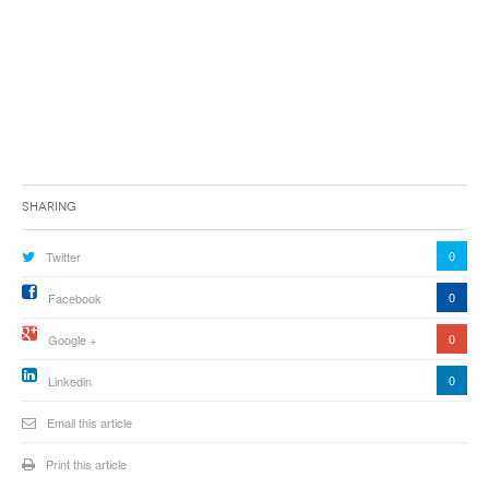
WORLD FRIENDLIES
Sharing
0
Twitter
0
Facebook
0
Google +
0
Linkedin
Email this article
Print this article