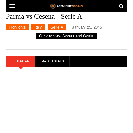
Parma vs Cesena - Serie A
HOME
Highlights
Italy
Serie A
January 25, 2015
ENGLAND
SPAIN
GERMANY
LA LIGA
HL ITALIAN
MATCH STATS
ITALY
COPA DEL REY
BUNDESLIGA
LATEST NEWS
DFB CUP
SERIE A
OTHER
COPPA ITALIA
EUROPE
LIGUE 1
INTERNATIONAL
EREDIVISIE
UEFA CHAMPIONS LEAGUE
LIGA ZON SAGRES
UEFA EUROPA LEAGUE
CLUB FRIENDLIES