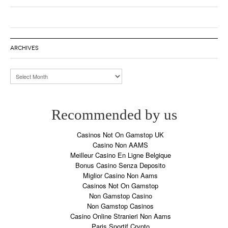
ARCHIVES
Recommended by us
Casinos Not On Gamstop UK
Casino Non AAMS
Meilleur Casino En Ligne Belgique
Bonus Casino Senza Deposito
Miglior Casino Non Aams
Casinos Not On Gamstop
Non Gamstop Casino
Non Gamstop Casinos
Casino Online Stranieri Non Aams
Paris Sportif Crypto