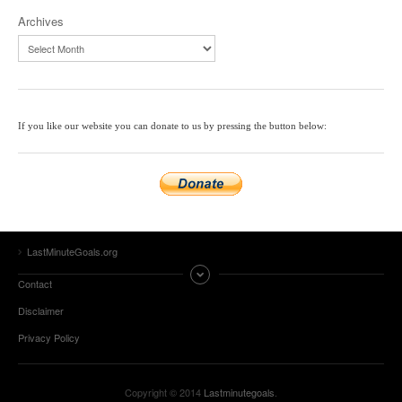
Archives
If you like our website you can donate to us by pressing the button below:
LastMinuteGoals.org
Contact
Disclaimer
Privacy Policy
Copyright © 2014
Lastminutegoals
.