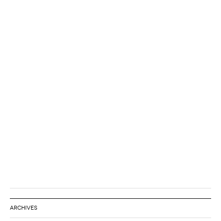
ARCHIVES