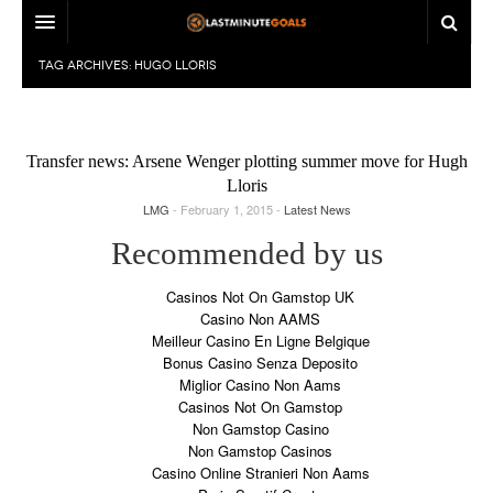
TAG ARCHIVES:
HUGO LLORIS
HOME
ENGLAND
SPAIN
Transfer news: Arsene Wenger plotting summer move for Hugh
Lloris
GERMANY
LMG
- February 1, 2015 -
Latest News
Recommended by us
ITALY
EUROPE
Casinos Not On Gamstop UK
Casino Non AAMS
LIVE FOOTBALL
CHAMPIONS LEAGUE
Meilleur Casino En Ligne Belgique
Bonus Casino Senza Deposito
Miglior Casino Non Aams
LATEST NEWS
UEFA EUROPA LEAGUE
Casinos Not On Gamstop
Non Gamstop Casino
INTERNATIONAL
LIGUE 1
Non Gamstop Casinos
Casino Online Stranieri Non Aams
EREDIVISIE
CLUB FRIENDLIES