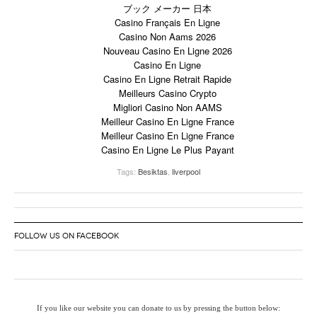
ブック メーカー 日本
Casino Français En Ligne
Casino Non Aams 2026
Nouveau Casino En Ligne 2026
Casino En Ligne
Casino En Ligne Retrait Rapide
Meilleurs Casino Crypto
Migliori Casino Non AAMS
Meilleur Casino En Ligne France
Meilleur Casino En Ligne France
Casino En Ligne Le Plus Payant
Tags:
Besiktas
,
liverpool
FOLLOW US ON FACEBOOK
If you like our website you can donate to us by pressing the button below: