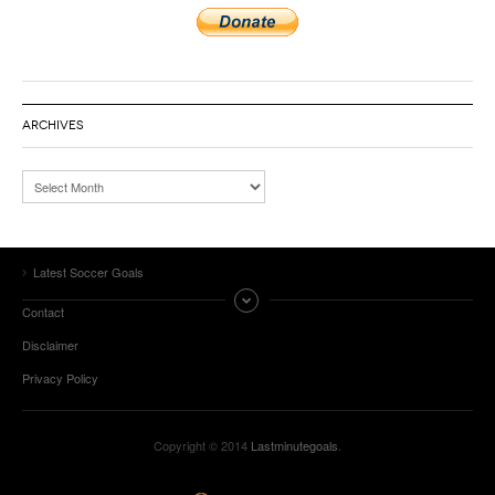
ARCHIVES
Latest Soccer Goals
Contact
Disclaimer
Privacy Policy
Copyright © 2014
Lastminutegoals
.