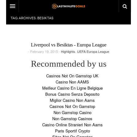
TAG ARCHIVES:
BESIKTAS
HOME
ENGLAND
SPAIN
Liverpool vs Besiktas - Europa League
- February 19, 2015 -
Highlights
,
UEFA Europa League
GERMANY
LA LIGA
Recommended by us
ITALY
COPA DEL REY
BUNDESLIGA
Casinos Not On Gamstop UK
Casino Non AAMS
LIVE FOOTBALL
DFB CUP
SERIE A
Meilleur Casino En Ligne Belgique
Bonus Casino Senza Deposito
LATEST NEWS
COPPA ITALIA
Miglior Casino Non Aams
Casinos Not On Gamstop
EUROPE
Non Gamstop Casino
Non Gamstop Casinos
INTERNATIONAL
UEFA CHAMPIONS LEAGUE
Casino Online Stranieri Non Aams
Paris Sportif Crypto
UEFA EUROPA LEAGUE
CLUB FRIENDLIES
Sites Not On Gamstop