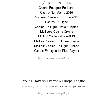
ブック メーカー 日本
Casino Français En Ligne
Casino Non Aams 2026
Nouveau Casino En Ligne 2026
Casino En Ligne
Casino En Ligne Retrait Rapide
Meilleurs Casino Crypto
Migliori Casino Non AAMS
Meilleur Casino En Ligne France
Meilleur Casino En Ligne France
Casino En Ligne Le Plus Payant
Tags:
Everton
,
Young Boys
Young Boys vs Everton - Europa League
- February 19, 2015 -
Highlights
,
UEFA Europa League
Tags:
Everton
,
Young Boys