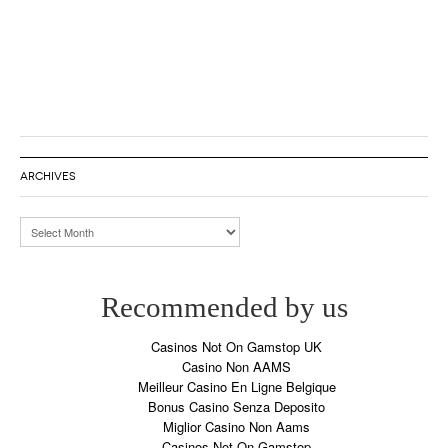
ARCHIVES
Recommended by us
Casinos Not On Gamstop UK
Casino Non AAMS
Meilleur Casino En Ligne Belgique
Bonus Casino Senza Deposito
Miglior Casino Non Aams
Casinos Not On Gamstop