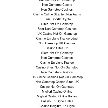
Non Gamstop Casino
Non Gamstop Casinos
Casino Online Stranieri Non Aams
Paris Sportif Crypto
Sites Not On Gamstop
Best Non Gamstop Casinos
UK Casino Not On Gamstop
Casino En Ligne France Légal
Non Gamstop UK Casinos
Casino Sites UK
Slots Not On Gamstop
Non Gamstop Casinos
Casino En Ligne France
Casino Sites Not On Gamstop
Non Gamstop Casinos
UK Online Casinos Not On Gamstop
Non Gamstop Casino Sites UK
Casino Not On Gamstop
Migliori Casino Online
Migliori Casino Online Italiani
Casino En Ligne Fiable
Casino Belgium En Ligne