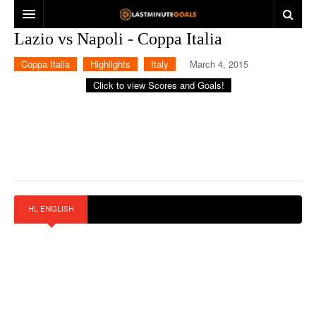
Lazio vs Napoli - Coppa Italia
HOME
Coppa Italia
Highlights
Italy
March 4, 2015
ENGLAND
SPAIN
GERMANY
ITALY
EUROPE
SERIE A
HL ENGLISH
LIVE FOOTBALL
COPPA ITALIA
CHAMPIONS LEAGUE
LATEST NEWS
UEFA EUROPA LEAGUE
INTERNATIONAL
LIGUE 1
EREDIVISIE
CLUB FRIENDLIES