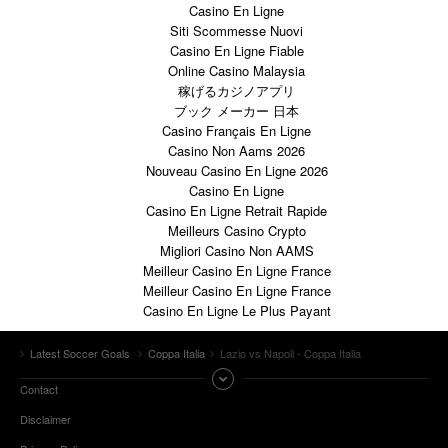
Casino En Ligne
Siti Scommesse Nuovi
Casino En Ligne Fiable
Online Casino Malaysia
稼げるカジノアプリ
ブック メーカー 日本
Casino Français En Ligne
Casino Non Aams 2026
Nouveau Casino En Ligne 2026
Casino En Ligne
Casino En Ligne Retrait Rapide
Meilleurs Casino Crypto
Migliori Casino Non AAMS
Meilleur Casino En Ligne France
Meilleur Casino En Ligne France
Casino En Ligne Le Plus Payant
Latest Soccer Goals
Coppa Italia
Lazio vs Napoli - Coppa Italia
Contact
Disclaimer